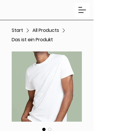
Start
All Products
Das ist ein Produkt