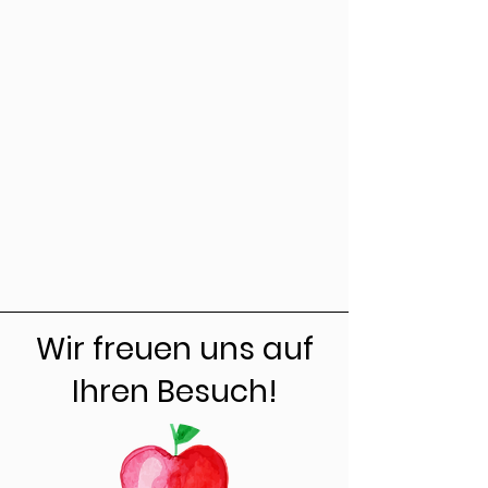
Wir freuen uns auf
Ihren Besuch!